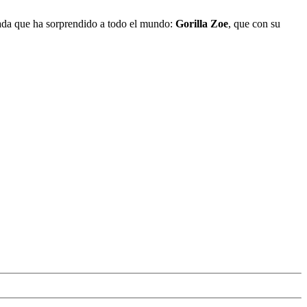
ada que ha sorprendido a todo el mundo:
Gorilla Zoe
, que con su