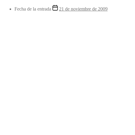
Fecha de la entrada
21 de noviembre de 2009