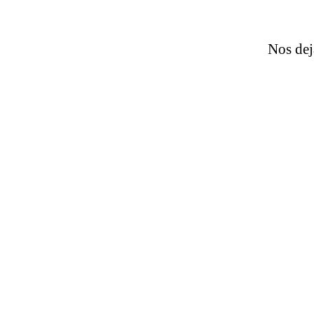
Nos dej