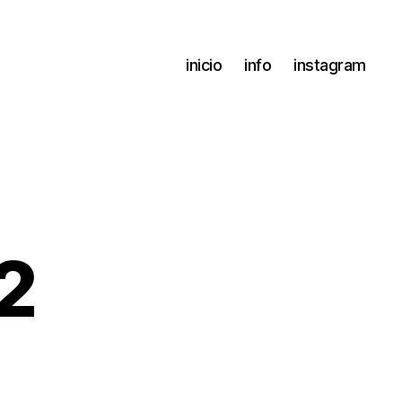
inicio
info
instagram
2