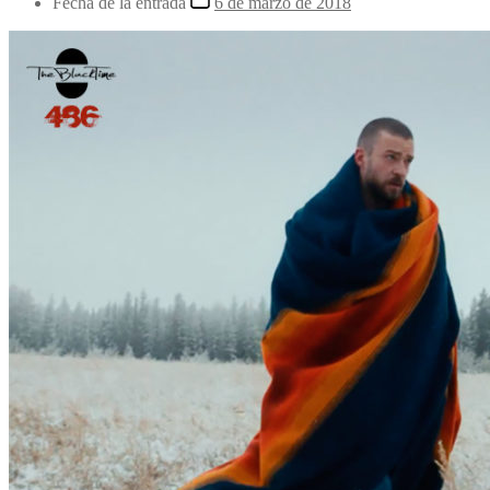
Fecha de la entrada
6 de marzo de 2018